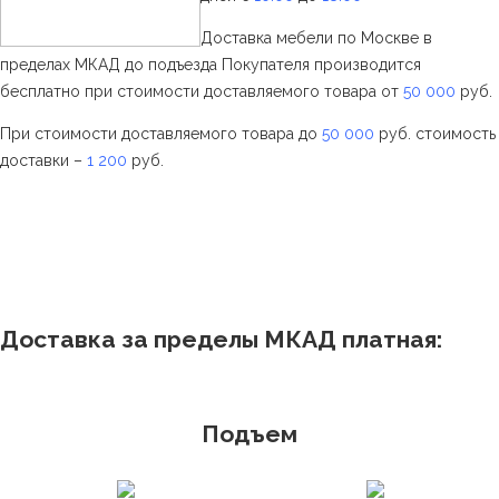
Доставка мебели по Москве в
пределах МКАД до подъезда Покупателя производится
бесплатно при стоимости доставляемого товара от
50 000
руб.
При стоимости доставляемого товара до
50 000
руб. стоимость
доставки –
1 200
руб.
Доставка за пределы МКАД платная:
Подъем