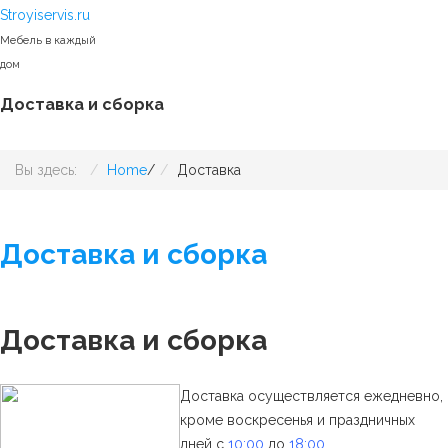
Stroyiservis.ru
Мебель в каждый
дом
Доставка и сборка
Вы здесь:
Home
/
Доставка
Доставка и сборка
Доставка и сборка
Доставка осуществляется ежедневно,
кроме воскресенья и праздничных
дней с
10:00
до
18:00