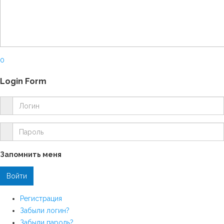
0
Login Form
Запомнить меня
Регистрация
Забыли логин?
Забыли пароль?