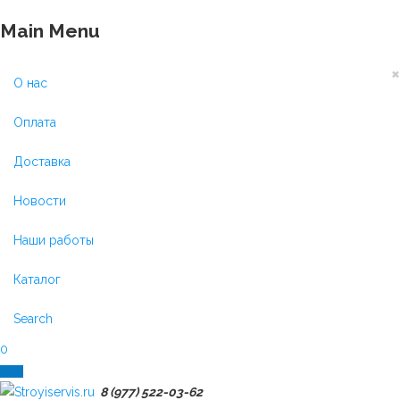
Main Menu
×
О нас
Оплата
Доставка
Новости
Наши работы
Каталог
Search
0
8 (977) 522-03-62