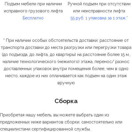
Подъем мебели при наличии
Ручной подъем при отсутствии
исправного грузового лифта
или неисправности лифта
Бесплатно
55 руб. 1 упаковка за 1 этаж.*
* При наличии особых обстоятельств доставки: расстояние от
транспорта доставки до места разгрузки или перегрузки товара
(до подъезда, до лифта, до квартиры) на расстояние более 15 м.,
наличие технологического (нежилого) этажа, перенос/ разнос
доставленных упаковок внутри помещения более, чем в одно
место, каждое из них оплачивается как подъем на один этаж
вручную
Сборка
Приобретая нашу мебель, вы можете выбрать один из
предложенных ниже вариантов сборки: самостоятельно или
специалистами сертифицированной службы.