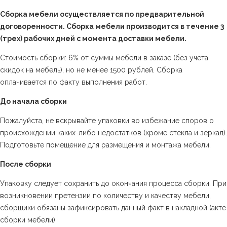
Сборка мебели осуществляется по предварительной
договоренности. Сборка мебели производится в течение 3
(трех) рабочих дней с момента доставки мебели.
Стоимость сборки: 6% от суммы мебели в заказе (без учета
скидок на мебель), но не менее 1500 рублей. Сборка
оплачивается по факту выполнения работ.
До начала сборки
Пожалуйста, не вскрывайте упаковки во избежание споров о
происхождении каких-либо недостатков (кроме стекла и зеркал).
Подготовьте помещение для размещения и монтажа мебели.
После сборки
Упаковку следует сохранить до окончания процесса сборки. При
возникновении претензии по количеству и качеству мебели,
сборщики обязаны зафиксировать данный факт в накладной (акте
сборки мебели).