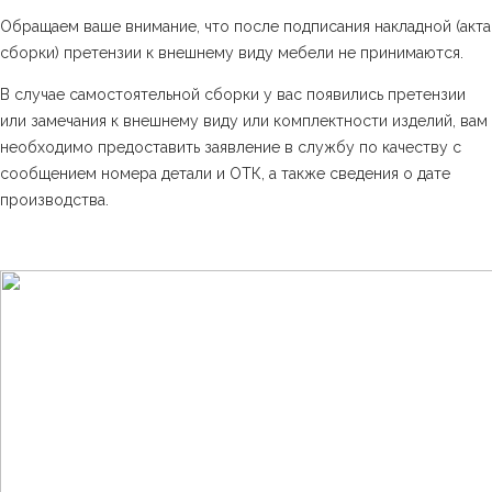
Обращаем ваше внимание, что после подписания накладной (акта
сборки) претензии к внешнему виду мебели не принимаются.
В случае самостоятельной сборки у вас появились претензии
или замечания к внешнему виду или комплектности изделий, вам
необходимо предоставить заявление в службу по качеству с
сообщением номера детали и ОТК, а также сведения о дате
производства.