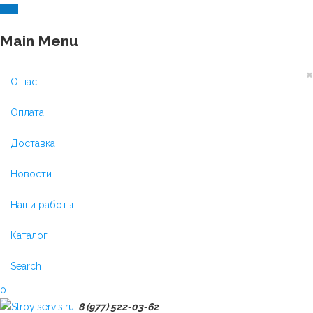
Main Menu
×
О нас
Оплата
Доставка
Новости
Наши работы
Каталог
Search
0
8 (977) 522-03-62